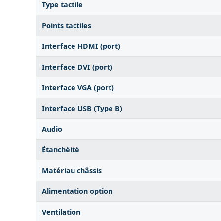
Type tactile
Points tactiles
Interface HDMI (port)
Interface DVI (port)
Interface VGA (port)
Interface USB (Type B)
Audio
Étanchéité
Matériau châssis
Alimentation option
Ventilation