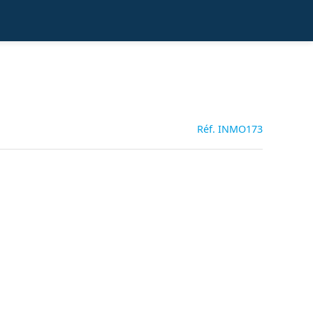
Réf. INMO173