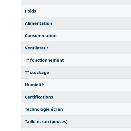
Poids
Alimentation
Consommation
Ventilateur
T° fonctionnement
T° stockage
Humidité
Certifications
Technologie écran
Taille écran (pouces)