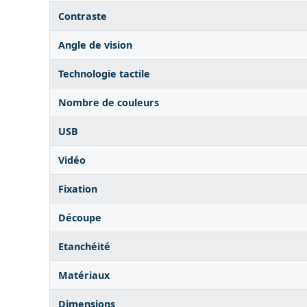
Contraste
Angle de vision
Technologie tactile
Nombre de couleurs
USB
Vidéo
Fixation
Découpe
Etanchéité
Matériaux
Dimensions