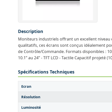
Description
Moniteurs industriels offrant un excellent niveau 
qualitatifs, ces écrans sont conçus idéalement pou
de Contrôle/Commande. Formats disponibles : 10.1" / 
10.1’’ au 24’’ - TFT LCD - Tactile Capacitif projeté
Spécifications Techniques
Ecran
Résolution
Luminosité