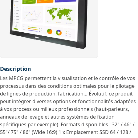
Description
Les MPCG permettent la visualisation et le contrôle de vos
processus dans des conditions optimales pour le pilotage
de lignes de production, fabrication… Évolutif, ce produit
peut intégrer diverses options et fonctionnalités adaptées
à vos process ou milieux professionnels (haut-parleurs,
anneaux de levage et autres systèmes de fixation
spécifiques par exemple). Formats disponibles : 32" / 46" /
55"/ 75" / 86" (Wide 16:9) 1 x Emplacement SSD 64 / 128 /