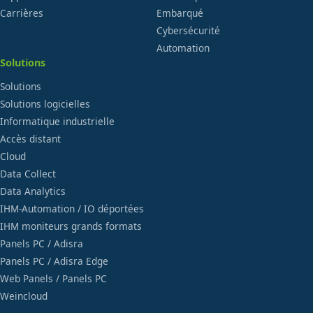
Carrières
Embarqué
Cybersécurité
Automation
Solutions
Solutions
Solutions logicielles
Informatique industrielle
Accès distant
Cloud
Data Collect
Data Analytics
IHM-Automation / IO déportées
IHM moniteurs grands formats
Panels PC / Adisra
Panels PC / Adisra Edge
Web Panels / Panels PC
Weincloud