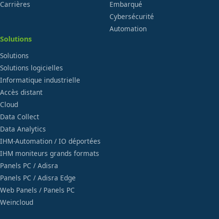
Carrières
Embarqué
Cybersécurité
Automation
Solutions
Solutions
Solutions logicielles
Informatique industrielle
Accès distant
Cloud
Data Collect
Data Analytics
IHM-Automation / IO déportées
IHM moniteurs grands formats
Panels PC / Adisra
Panels PC / Adisra Edge
Web Panels / Panels PC
Weincloud