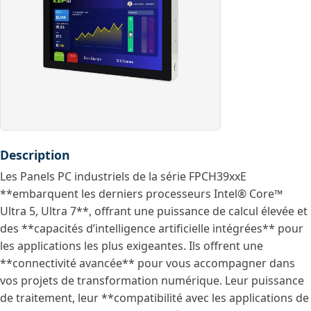
Description
Les Panels PC industriels de la série FPCH39xxE
**embarquent les derniers processeurs Intel® Core™
Ultra 5, Ultra 7**, offrant une puissance de calcul élevée et
des **capacités d’intelligence artificielle intégrées** pour
les applications les plus exigeantes. Ils offrent une
**connectivité avancée** pour vous accompagner dans
vos projets de transformation numérique. Leur puissance
de traitement, leur **compatibilité avec les applications de