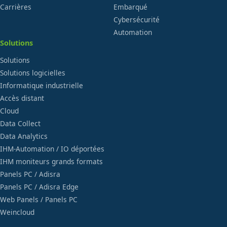
Carrières
Embarqué
Cybersécurité
Automation
Solutions
Solutions
Solutions logicielles
Informatique industrielle
Accès distant
Cloud
Data Collect
Data Analytics
IHM-Automation / IO déportées
IHM moniteurs grands formats
Panels PC / Adisra
Panels PC / Adisra Edge
Web Panels / Panels PC
Weincloud