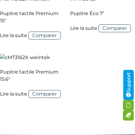
Pupitre tactile Premium
Pupitre Éco 7″
15″
Lire la suite
Comparer
Lire la suite
Comparer
Pupitre tactile Premium
Support
15.6″
Lire la suite
Comparer