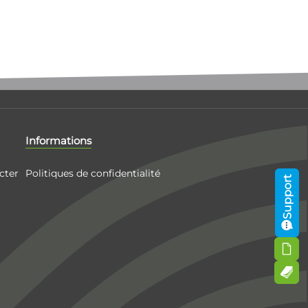
Informations
cter
Politiques de confidentialité
Support