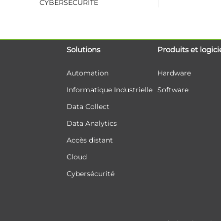
CYBERSÉCURITÉ
Solutions
Produits et logici
Automation
Hardware
Informatique Industrielle
Software
Data Collect
Data Analytics
Accès distant
Cloud
Cybersécurité