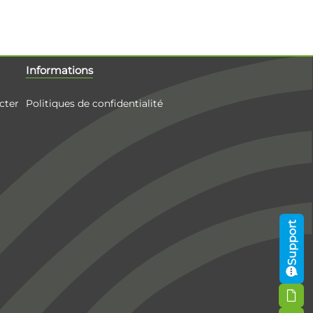
Informations
cter
Politiques de confidentialité
Support