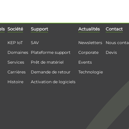
els
Société
Support
Actualités
Contact
KEP IoT
SAV
Newsletters
Nous conta
Domaines
Plateforme support
Corporate
Devis
Services
Prêt de matériel
Events
Carrières
Demande de retour
Technologie
Histoire
Activation de logiciels